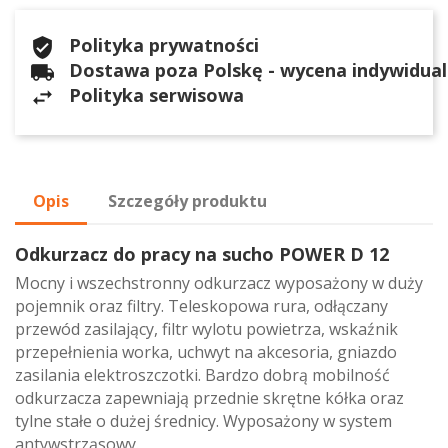
Polityka prywatności
Dostawa poza Polskę - wycena indywidua
Polityka serwisowa
Opis
Szczegóły produktu
Odkurzacz do pracy na sucho POWER D 12
Mocny i wszechstronny odkurzacz wyposażony w duży
pojemnik oraz filtry. Teleskopowa rura, odłączany
przewód zasilający, filtr wylotu powietrza, wskaźnik
przepełnienia worka, uchwyt na akcesoria, gniazdo
zasilania elektroszczotki. Bardzo dobrą mobilność
odkurzacza zapewniają przednie skrętne kółka oraz
tylne stałe o dużej średnicy. Wyposażony w system
antywstrząsowy.