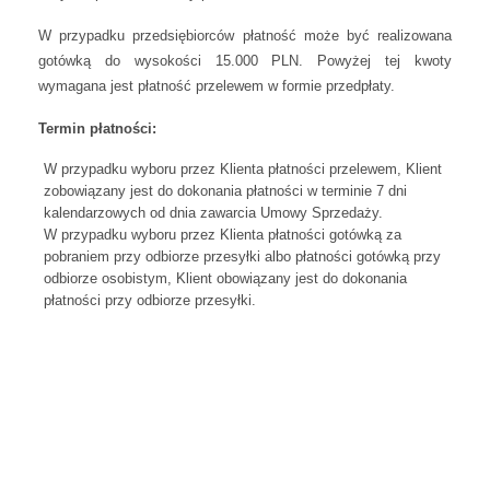
W przypadku przedsiębiorców płatność może być realizowana
gotówką do wysokości 15.000 PLN. Powyżej tej kwoty
wymagana jest płatność przelewem w formie przedpłaty.
Termin płatności:
W przypadku wyboru przez Klienta płatności przelewem, Klient
zobowiązany jest do dokonania płatności w terminie 7 dni
kalendarzowych od dnia zawarcia Umowy Sprzedaży.
W przypadku wyboru przez Klienta płatności gotówką za
pobraniem przy odbiorze przesyłki albo płatności gotówką przy
odbiorze osobistym, Klient obowiązany jest do dokonania
płatności przy odbiorze przesyłki.