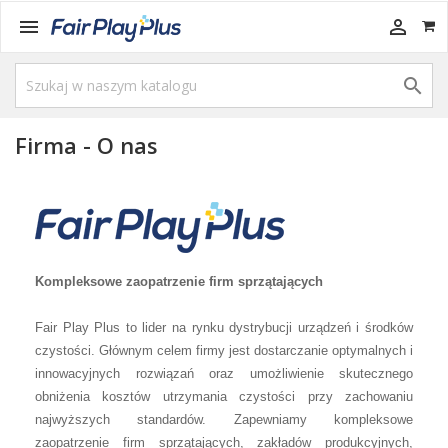



Firma - O nas
Kompleksowe zaopatrzenie firm sprzątających
Fair Play Plus to lider na rynku dystrybucji urządzeń i środków
czystości. Głównym celem firmy jest dostarczanie optymalnych i
innowacyjnych rozwiązań oraz umożliwienie skutecznego
obniżenia kosztów utrzymania czystości przy zachowaniu
najwyższych standardów. Zapewniamy kompleksowe
zaopatrzenie firm sprzątających, zakładów produkcyjnych,