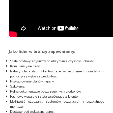
Jako lider w branży zapewniamy:
Stałe dostawy artykułów do utrzymania czystości obiektu.
Konkurencyjne ceny.
Rabaty dla stałych klientów szeroki asortyment doradztwo i
pomoc przy wyborze produktów.
Przygotowanie planów higieny.
Szkolenia.
Pełną dokumentację poszczególnych produktów.
Fachowe wsparcie i stałą współpracę z klientem.
Możliwość użyczania systemów dozujących i bezpłatnego
montażu.
Dostawy pod wskazany adres.