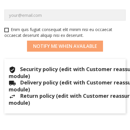
Enim quis fugiat consequat elit minim nisi eu occaecat
occaecat deserunt aliquip nisi ex deserunt.
NOTIFY ME WHEN AVAILABLE
Security policy (edit with Customer reass
module)
Delivery policy (edit with Customer reass
module)
Return policy (edit with Customer reassu
module)