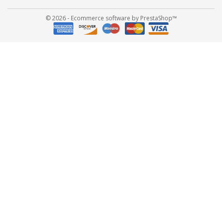
© 2026 - Ecommerce software by PrestaShop™