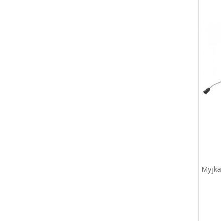
Myjka