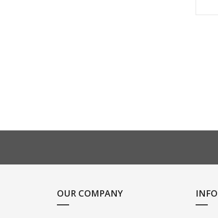
OUR COMPANY
INF