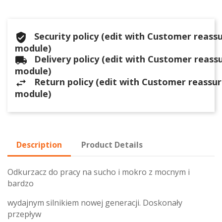
Security policy (edit with Customer reass
module)
Delivery policy (edit with Customer reass
module)
Return policy (edit with Customer reassu
module)
Description
Product Details
Odkurzacz do pracy na sucho i mokro z mocnym i
bardzo
wydajnym silnikiem nowej generacji. Doskonały
przepływ